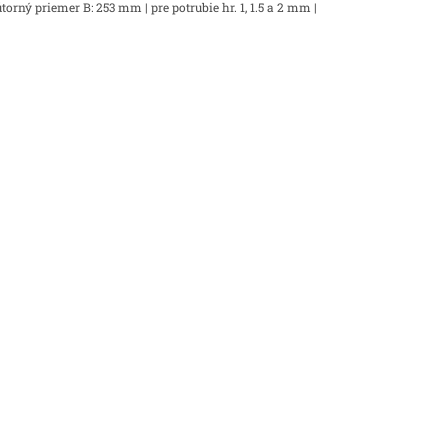
rný priemer B: 253 mm | pre potrubie hr. 1, 1.5 a 2 mm |