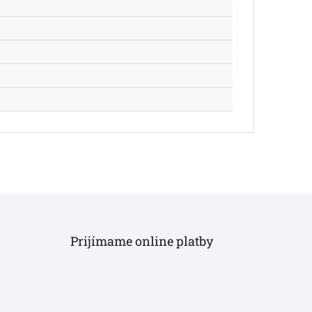
Prijímame online platby