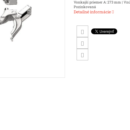
Vonkajší priemer A: 273 mm | Vnúto
Pozinkovaná
Detailné informácie