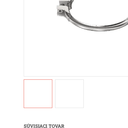
SÚVISIACI TOVAR