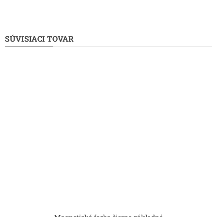
SÚVISIACI TOVAR