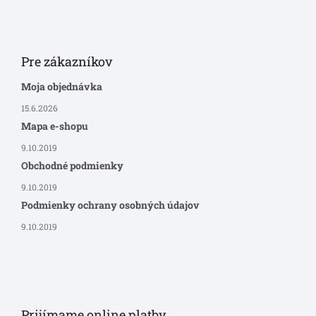
Pre zákazníkov
Moja objednávka
15.6.2026
Mapa e-shopu
9.10.2019
Obchodné podmienky
9.10.2019
Podmienky ochrany osobných údajov
9.10.2019
Prijímame online platby