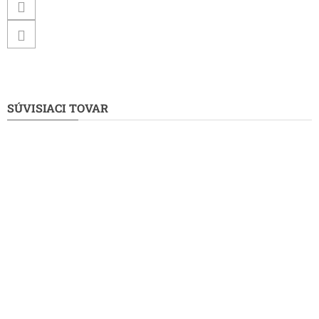
SÚVISIACI TOVAR