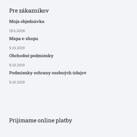
Pre zákazníkov
Moja objednávka
15.6.2026
Mapa e-shopu
9.10.2019
Obchodné podmienky
9.10.2019
Podmienky ochrany osobných údajov
9.10.2019
Prijímame online platby