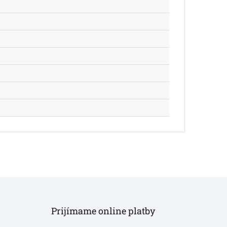
Prijímame online platby