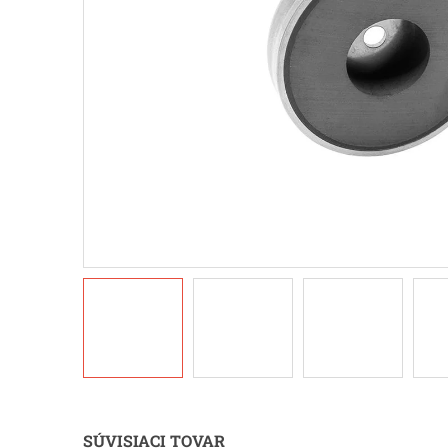
SÚVISIACI TOVAR