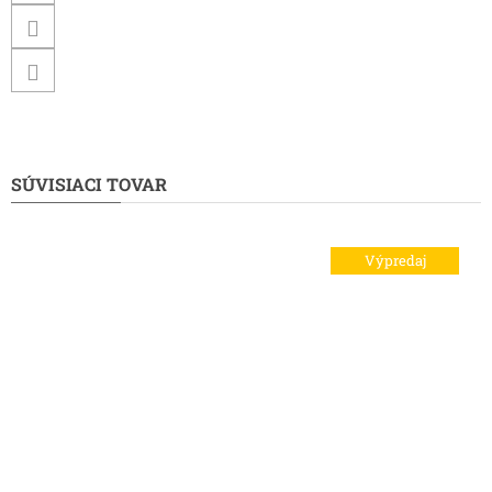
SÚVISIACI TOVAR
Výpredaj