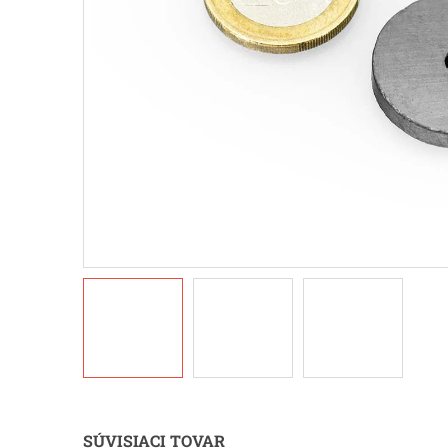
SÚVISIACI TOVAR