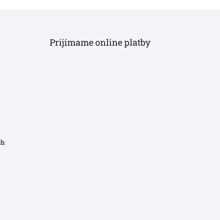
Prijímame online platby
ch