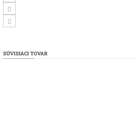
SÚVISIACI TOVAR