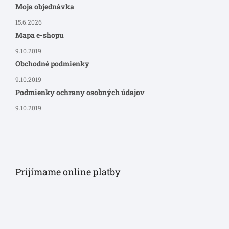
Moja objednávka
15.6.2026
Mapa e-shopu
9.10.2019
Obchodné podmienky
9.10.2019
Podmienky ochrany osobných údajov
9.10.2019
Prijímame online platby