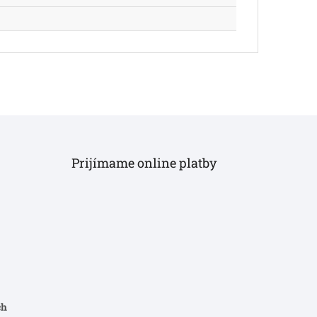
Prijímame online platby
ch