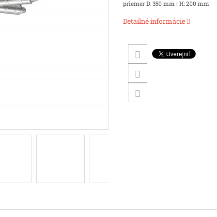
priemer D: 350 mm | H: 200 mm
Detailné informácie