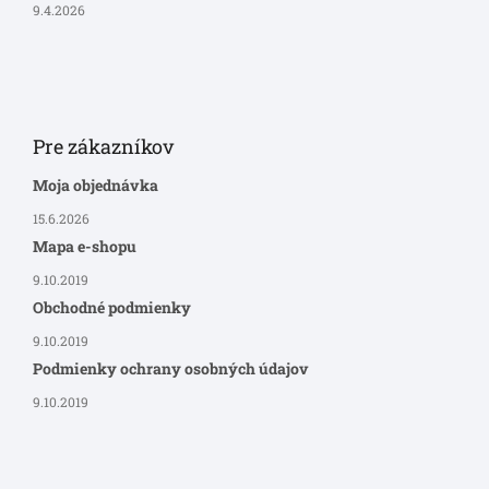
9.4.2026
Pre zákazníkov
Moja objednávka
15.6.2026
Mapa e-shopu
9.10.2019
Obchodné podmienky
9.10.2019
Podmienky ochrany osobných údajov
9.10.2019