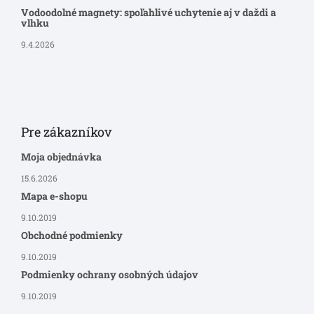
Vodoodolné magnety: spoľahlivé uchytenie aj v daždi a
vlhku
9.4.2026
Pre zákazníkov
Moja objednávka
15.6.2026
Mapa e-shopu
9.10.2019
Obchodné podmienky
9.10.2019
Podmienky ochrany osobných údajov
9.10.2019