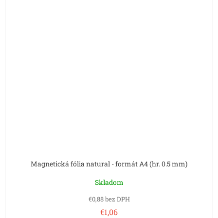
Magnetická fólia natural - formát A4 (hr. 0.5 mm)
Skladom
€0,88 bez DPH
€1,06