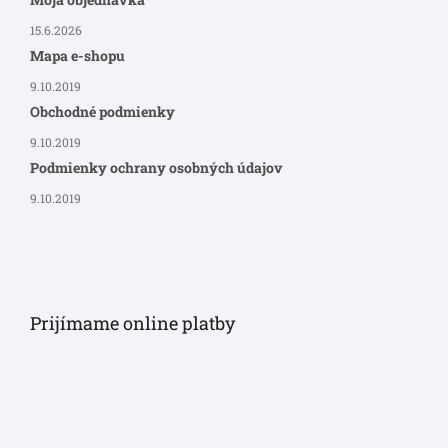
15.6.2026
Mapa e-shopu
9.10.2019
Obchodné podmienky
9.10.2019
Podmienky ochrany osobných údajov
9.10.2019
Prijímame online platby