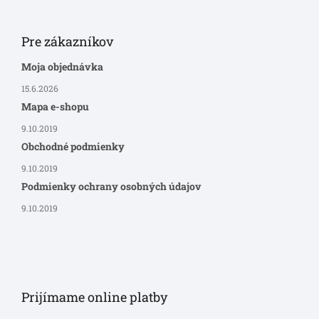
Pre zákazníkov
Moja objednávka
15.6.2026
Mapa e-shopu
9.10.2019
Obchodné podmienky
9.10.2019
Podmienky ochrany osobných údajov
9.10.2019
Prijímame online platby