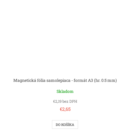
Magnetická fólia samolepiaca - formát A3 (hr. 0.5 mm)
Skladom
€2,19 bez DPH
€2,65
DO KOŠÍKA