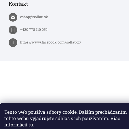
Kontakt
eshop
@
sollau.sk
+420 778 110 059
https://www.facebook.com/sollaucz/
Tento web používa súbory cookie. Ďalším prechádzaním
tohto webu vyjadrujete súhlas s ich používaním. Viac
informácií
tu
.