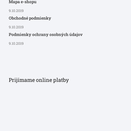
Mapa e-shopu
9.10.2019
Obchodné podmienky
9.10.2019
Podmienky ochrany osobných údajov
9.10.2019
Prijímame online platby