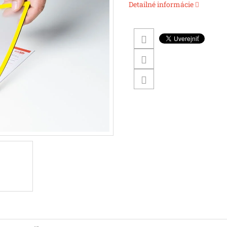
Detailné informácie