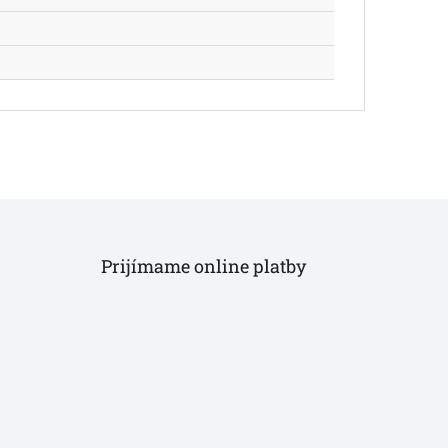
Prijímame online platby