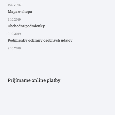
15.6.2026
Mapa e-shopu
9.10.2019
Obchodné podmienky
9.10.2019
Podmienky ochrany osobných údajov
9.10.2019
Prijímame online platby