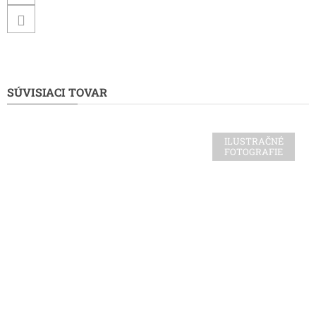
SÚVISIACI TOVAR
ILUSTRAČNÉ
FOTOGRAFIE