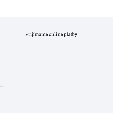
Prijímame online platby
ch