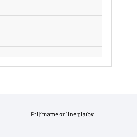
Prijímame online platby