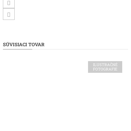
SÚVISIACI TOVAR
ILUSTRAČNÉ
FOTOGRAFIE