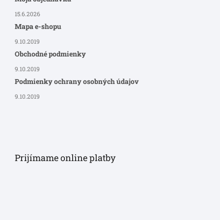
15.6.2026
Mapa e-shopu
9.10.2019
Obchodné podmienky
9.10.2019
Podmienky ochrany osobných údajov
9.10.2019
Prijímame online platby