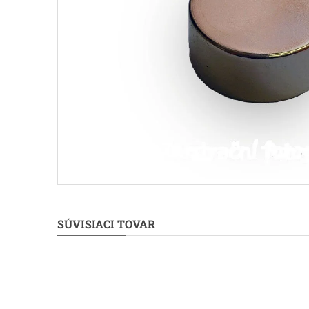
SÚVISIACI TOVAR