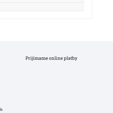
Prijímame online platby
ch