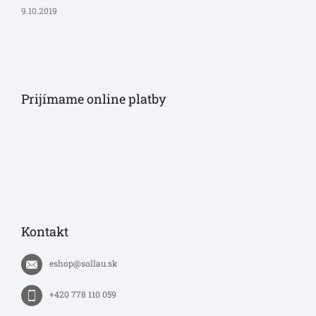
9.10.2019
Prijímame online platby
Kontakt
eshop
@
sollau.sk
+420 778 110 059