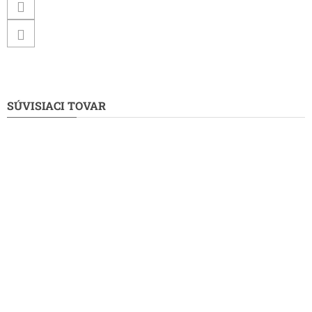
SÚVISIACI TOVAR