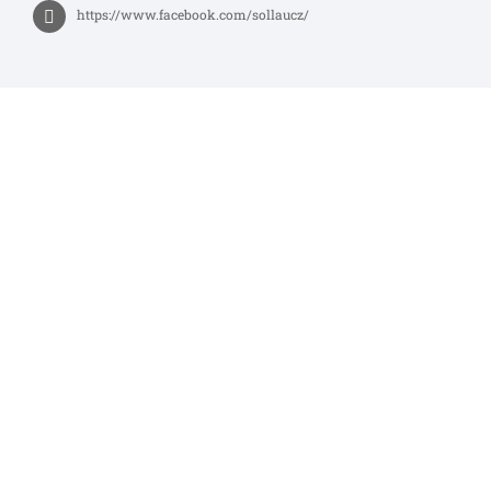
https://www.facebook.com/sollaucz/