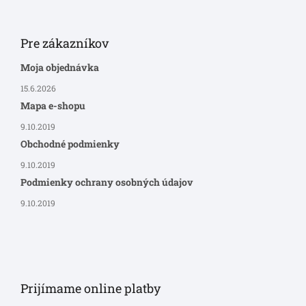
Pre zákazníkov
Moja objednávka
15.6.2026
Mapa e-shopu
9.10.2019
Obchodné podmienky
9.10.2019
Podmienky ochrany osobných údajov
9.10.2019
Prijímame online platby