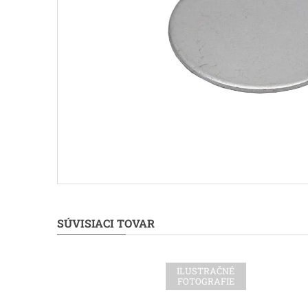
SÚVISIACI TOVAR
ILUSTRAČNÉ
FOTOGRAFIE