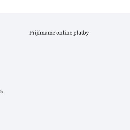
Prijímame online platby
ch