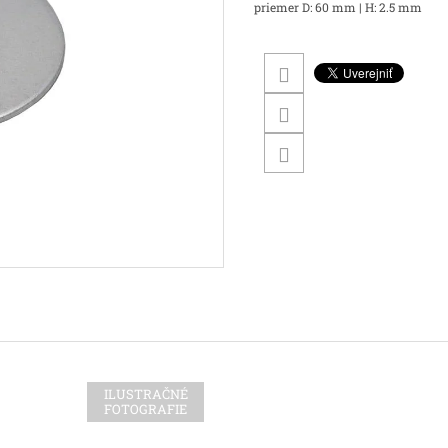
priemer D: 60 mm | H: 2.5 mm
ILUSTRAČNÉ
FOTOGRAFIE