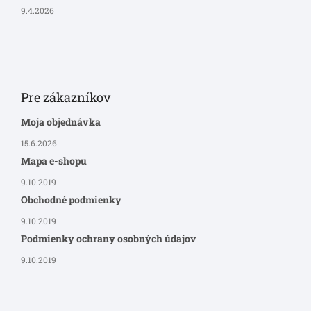
9.4.2026
Pre zákazníkov
Moja objednávka
15.6.2026
Mapa e-shopu
9.10.2019
Obchodné podmienky
9.10.2019
Podmienky ochrany osobných údajov
9.10.2019