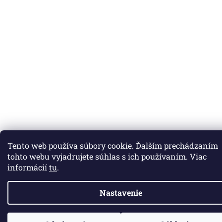
Tento web používa súbory cookie. Ďalším prechádzaním
tohto webu vyjadrujete súhlas s ich používaním. Viac
informácií
tu
.
Nastavenie