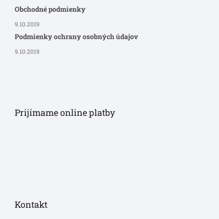
Obchodné podmienky
9.10.2019
Podmienky ochrany osobných údajov
9.10.2019
Prijímame online platby
Kontakt