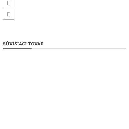
SÚVISIACI TOVAR