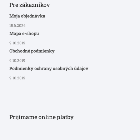
Pre zákazníkov
Moja objednávka
15.6.2026
Mapa e-shopu
9.10.2019
Obchodné podmienky
9.10.2019
Podmienky ochrany osobných údajov
9.10.2019
Prijímame online platby