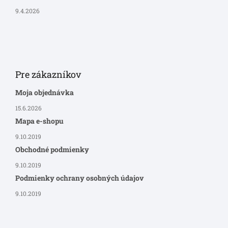
9.4.2026
Pre zákazníkov
Moja objednávka
15.6.2026
Mapa e-shopu
9.10.2019
Obchodné podmienky
9.10.2019
Podmienky ochrany osobných údajov
9.10.2019