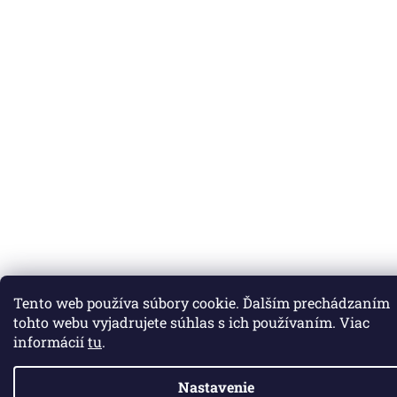
Tento web používa súbory cookie. Ďalším prechádzaním
tohto webu vyjadrujete súhlas s ich používaním. Viac
informácií
tu
.
Nastavenie