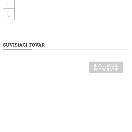
SÚVISIACI TOVAR
ILUSTRAČNÉ
FOTOGRAFIE