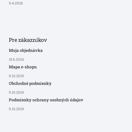
9.4.2026
Pre zákazníkov
Moja objednávka
15.6.2026
Mapa e-shopu
9.10.2019
Obchodné podmienky
9.10.2019
Podmienky ochrany osobných údajov
9.10.2019