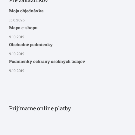
Moja objednávka
15.6.2026
Mapa e-shopu
9.10.2019
Obchodné podmienky
9.10.2019
Podmienky ochrany osobných údajov
9.10.2019
Prijímame online platby