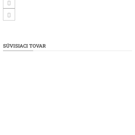
SÚVISIACI TOVAR