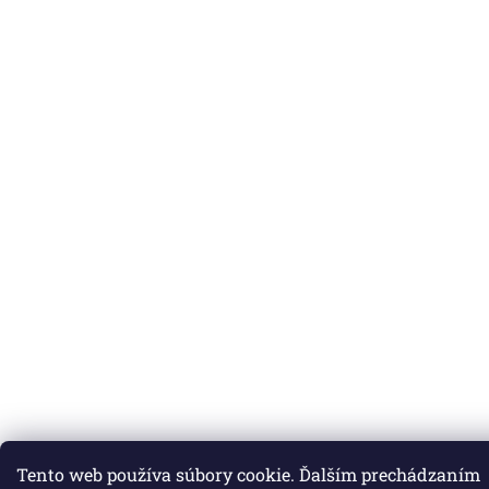
Tento web používa súbory cookie. Ďalším prechádzaním