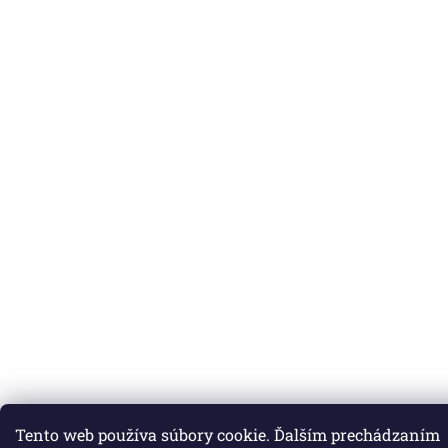
Tento web používa súbory cookie. Ďalším prechádzaním