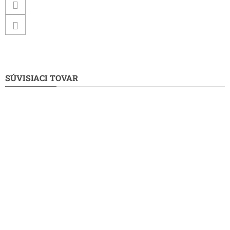
SÚVISIACI TOVAR