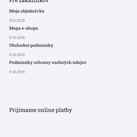
Moja objednávka
15.6.2026
Mapa e-shopu
9.10.2019
Obchodné podmienky
9.10.2019
Podmienky ochrany osobných údajov
9.10.2019
Prijímame online platby