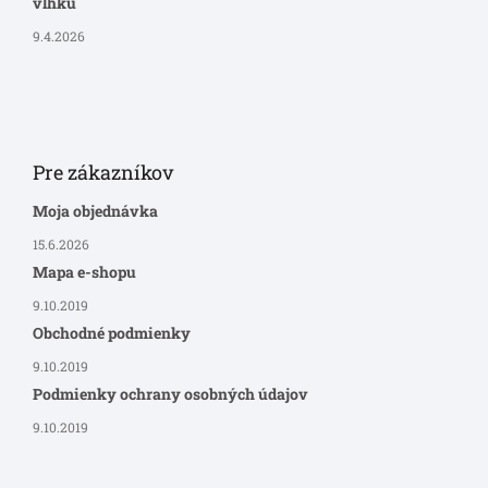
vlhku
9.4.2026
Pre zákazníkov
Moja objednávka
15.6.2026
Mapa e-shopu
9.10.2019
Obchodné podmienky
9.10.2019
Podmienky ochrany osobných údajov
9.10.2019