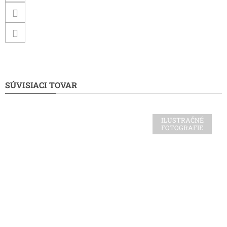
SÚVISIACI TOVAR
ILUSTRAČNÉ
FOTOGRAFIE