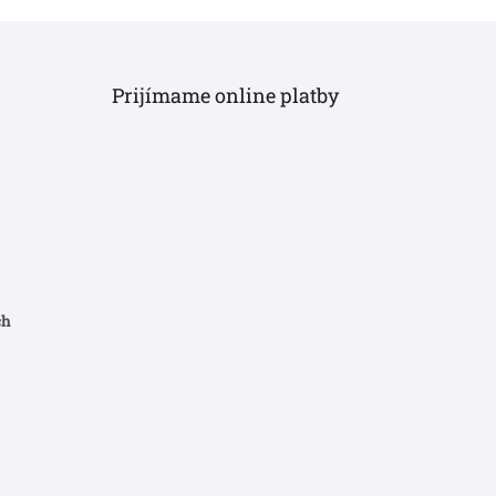
Prijímame online platby
ch