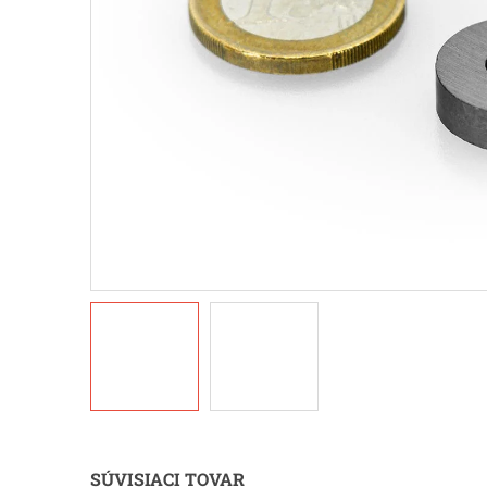
SÚVISIACI TOVAR