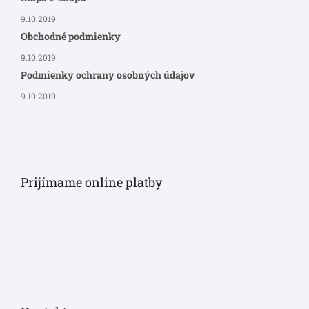
9.10.2019
Obchodné podmienky
9.10.2019
Podmienky ochrany osobných údajov
9.10.2019
Prijímame online platby