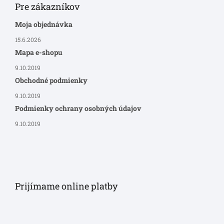
Pre zákazníkov
Moja objednávka
15.6.2026
Mapa e-shopu
9.10.2019
Obchodné podmienky
9.10.2019
Podmienky ochrany osobných údajov
9.10.2019
Prijímame online platby