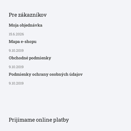
Pre zákazníkov
Moja objednávka
15.6.2026
Mapa e-shopu
9.10.2019
Obchodné podmienky
9.10.2019
Podmienky ochrany osobných údajov
9.10.2019
Prijímame online platby