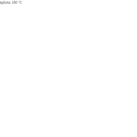
plota: 150 °C