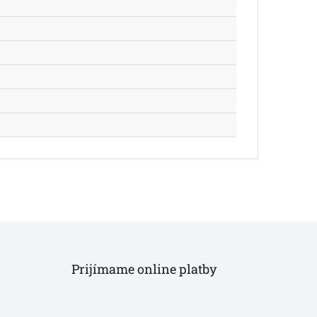
Prijímame online platby