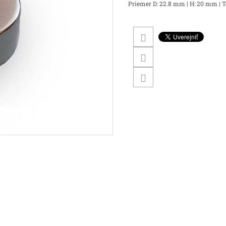
Priemer D: 22.8 mm | H: 20 mm | Te