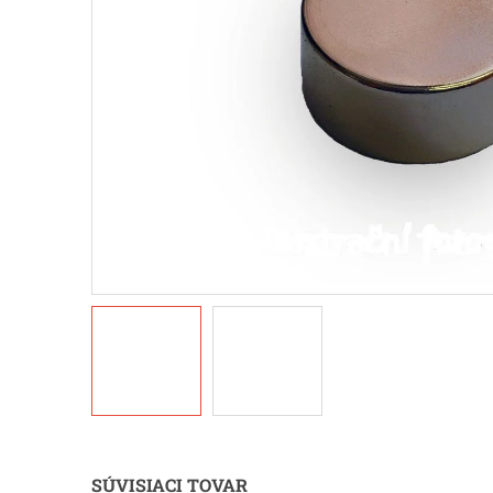
SÚVISIACI TOVAR