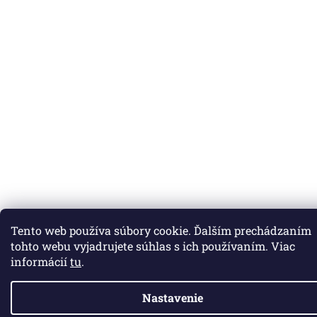
Tento web používa súbory cookie. Ďalším prechádzaním
tohto webu vyjadrujete súhlas s ich používaním. Viac
informácií
tu
.
Nastavenie