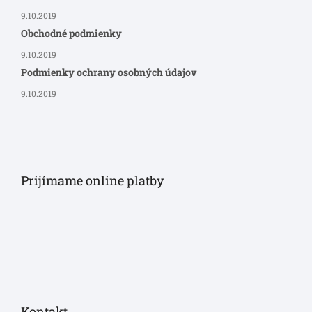
9.10.2019
Obchodné podmienky
9.10.2019
Podmienky ochrany osobných údajov
9.10.2019
Prijímame online platby
Kontakt