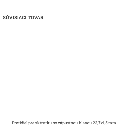
SÚVISIACI TOVAR
Protidiel pre sktrutku so zápustnou hlavou 23,7x1,5 mm