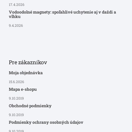
17.4.2026
Vodoodolné magnety: spoľahlivé uchytenie aj v daždi a
vlhku
9.4.2026
Pre zákazníkov
Moja objednávka
15.6.2026
Mapa e-shopu
9.10.2019
Obchodné podmienky
9.10.2019
Podmienky ochrany osobných údajov
9.10.2019