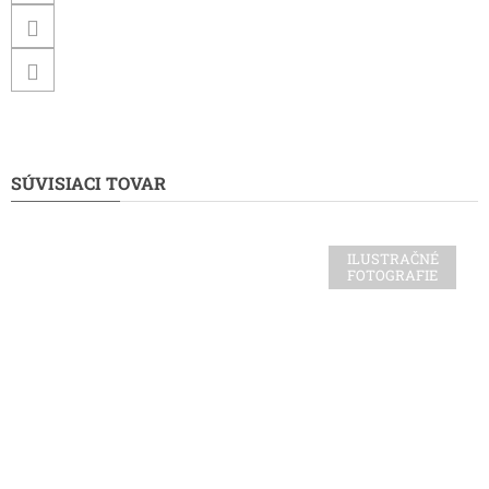
SÚVISIACI TOVAR
ILUSTRAČNÉ
FOTOGRAFIE