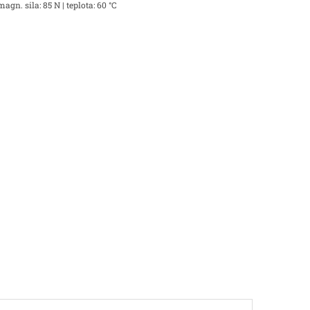
agn. sila: 85 N | teplota: 60 °C