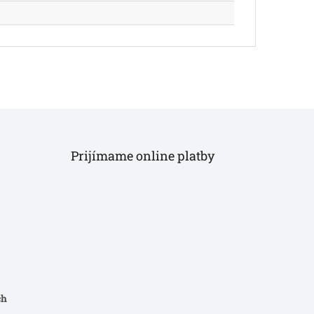
Prijímame online platby
ch