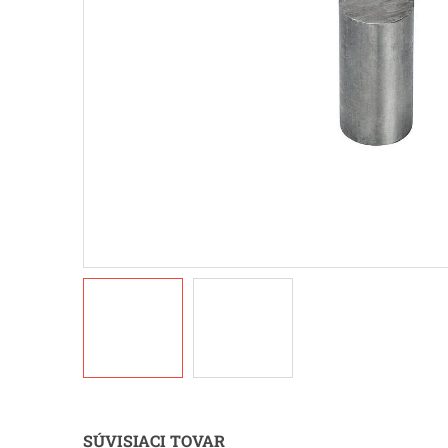
SÚVISIACI TOVAR