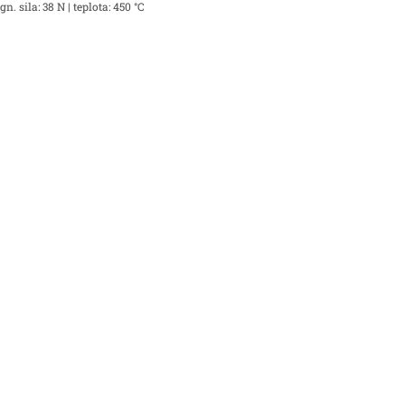
 sila: 38 N | teplota: 450 °C