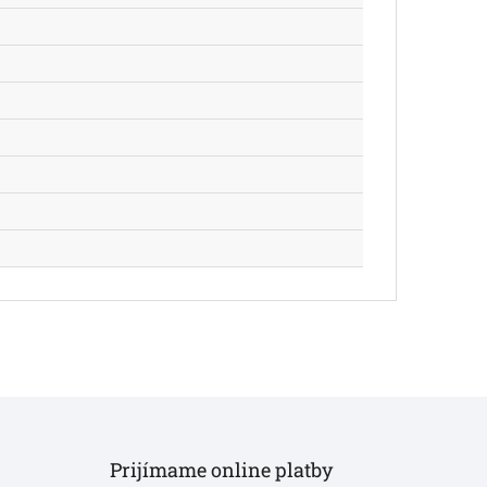
Prijímame online platby