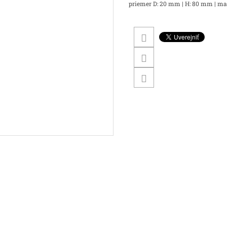
priemer D: 20 mm | H: 80 mm | magn.