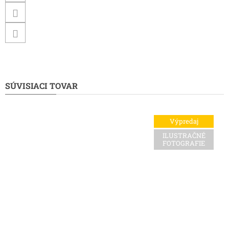
SÚVISIACI TOVAR
Výpredaj
ILUSTRAČNÉ
FOTOGRAFIE