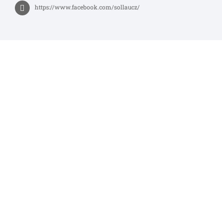
https://www.facebook.com/sollaucz/