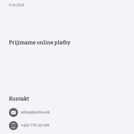
9.10.2019
Prijímame online platby
Kontakt
eshop
@
sollau.sk
+420 778 110 059