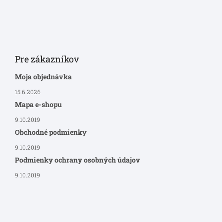
Pre zákazníkov
Moja objednávka
15.6.2026
Mapa e-shopu
9.10.2019
Obchodné podmienky
9.10.2019
Podmienky ochrany osobných údajov
9.10.2019