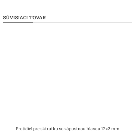
SÚVISIACI TOVAR
Protidiel pre sktrutku so zápustnou hlavou 12x2 mm