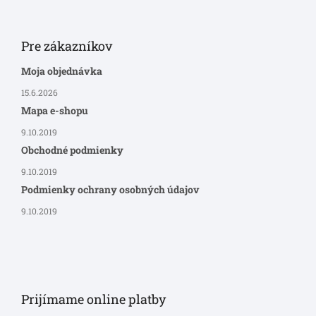
Pre zákazníkov
Moja objednávka
15.6.2026
Mapa e-shopu
9.10.2019
Obchodné podmienky
9.10.2019
Podmienky ochrany osobných údajov
9.10.2019
Prijímame online platby